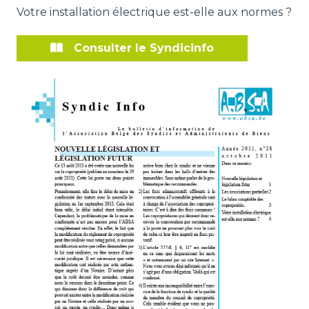
Votre installation électrique est-elle aux normes ?
Consulter le Syndicinfo