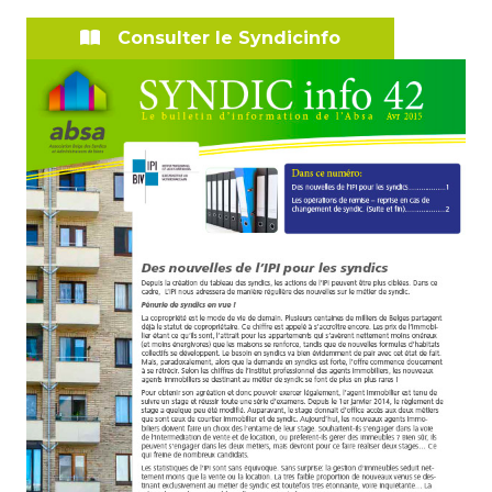
Consulter le Syndicinfo