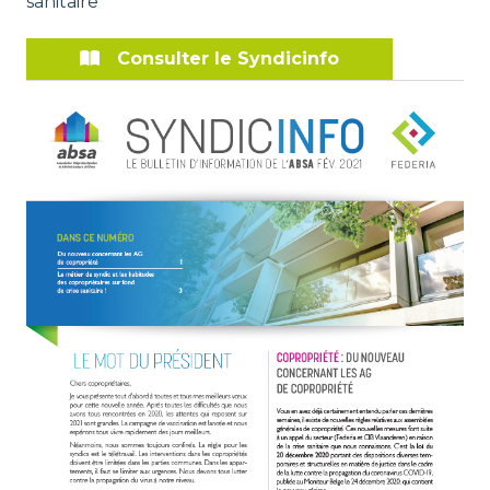
sanitaire
Consulter le Syndicinfo